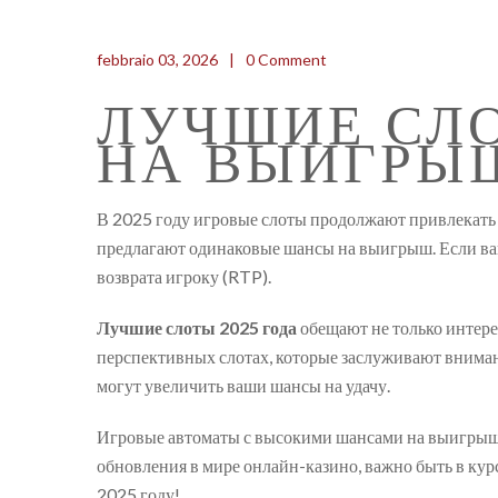
febbraio 03, 2026
0 Comment
ЛУЧШИЕ СЛ
НА ВЫИГРЫШ
В 2025 году игровые слоты продолжают привлекать 
предлагают одинаковые шансы на выигрыш. Если ваш
возврата игроку (RTP).
Лучшие слоты 2025 года
обещают не только интере
перспективных слотах, которые заслуживают вниман
могут увеличить ваши шансы на удачу.
Игровые автоматы с высокими шансами на выигрыш 
обновления в мире онлайн-казино, важно быть в кур
2025 году!